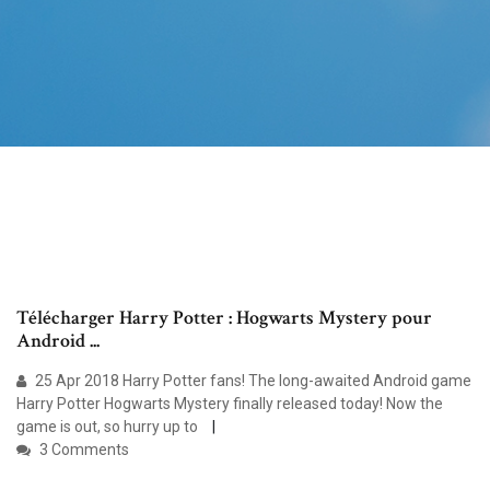
Télécharger Harry Potter : Hogwarts Mystery pour
Android ...
25 Apr 2018 Harry Potter fans! The long-awaited Android game
Harry Potter Hogwarts Mystery finally released today! Now the
game is out, so hurry up to
3 Comments