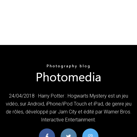
24/04/2018 · Harry Potter : Hogwarts Mystery est un jeu
vidéo, sur Android, iPhone/iPod Touch et iPad, de genre jeu
de rôles, développé par Jam City et édité par Warner Bros.
Interactive Entertainment.