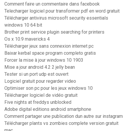
Comment faire un commentaire dans facebook
Telecharger logiciel pour transformer pdf en word gratuit
Télécharger antivirus microsoft security essentials
windows 10 64 bit
Brother print service plugin searching for printers
Os x 10.9 mavericks 4
Télécharger jeux sans connexion internet pc
Baixar kerbal space program completo gratis
Forcer la mise à jour windows 10 1903
Mise a jour android 4.2 2 jelly bean
Tester si un port udp est ouvert
Logiciel gratuit pour regarder video
Optimiser son pc pour les jeux windows 10
Télécharger logiciel de vidéo gratuit
Five nights at freddys unblocked
Adobe digital editions android smartphone
Comment partager une publication dun autre sur instagram
Télécharger plants vs zombies complete version gratuit
mac