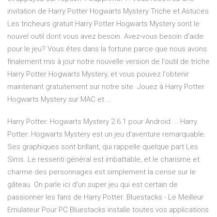
invitation de Harry Potter Hogwarts Mystery Triche et Astuces
Les tricheurs gratuit Harry Potter Hogwarts Mystery sont le
nouvel outil dont vous avez besoin. Avez-vous besoin d'aide
pour le jeu? Vous êtes dans la fortune parce que nous avons
finalement mis à jour notre nouvelle version de l'outil de triche
Harry Potter Hogwarts Mystery, et vous pouvez l'obtenir
maintenant gratuitement sur notre site. Jouez à Harry Potter
Hogwarts Mystery sur MAC et …
Harry Potter: Hogwarts Mystery 2.6.1 pour Android ... Harry
Potter: Hogwarts Mystery est un jeu d'aventure remarquable.
Ses graphiques sont brillant, qui rappelle quelque part Les
Sims. Le ressenti général est imbattable, et le charisme et
charme des personnages est simplement la cerise sur le
gâteau. On parle ici d'un super jeu qui est certain de
passionner les fans de Harry Potter. Bluestacks - Le Meilleur
Emulateur Pour PC Bluestacks installe toutes vos applications