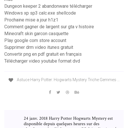
Dungeon keeper 2 abandonware télécharger
Windows xp sp3 calc.exe shellcode
Prochaine mise a jour h1z1
Comment gagner de largent sur gta v histoire
Minecraft skin garcon casquette
Play google com store account
Supprimer drm video itunes gratuit
Convertir png en pdf gratuit en français
Télécharger video youtube format dvd
Astuce Harry Potter: Hogwarts Mystery Triche Gemmes ...
24 janv. 2018 Harry Potter Hogwarts Mystery est
disponible depuis quelques heures sur des