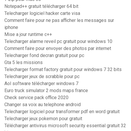
Notepad++ gratuit télécharger 64 bit
Telecharger logiciel hacker carte visa
Comment faire pour ne pas afficher les messages sur
iphone
Mise a jour runtime c++
Telecharger alarme reveil pc gratuit pour windows 10
Comment faire pour envoyer des photos par internet
Telecharger fond decran gratuit pour pc
Gta 5 les missions
Telecharger format factory gratuit pour windows 7 32 bits
Telecharger jeux de scrabble pour pc
Aol software télécharger windows 7
Euro truck simulator 2 mods maps france
Check service pack office 2020
Changer sa voix au telephone android
Telecharger logiciel pour transformer pdf en word gratuit
Telecharger jeux pokemon pour gratuit
Télécharger antivirus microsoft security essential gratuit 32