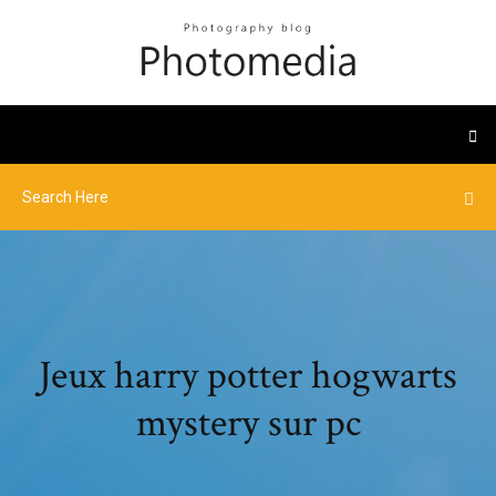
Jeux harry potter hogwarts
mystery sur pc